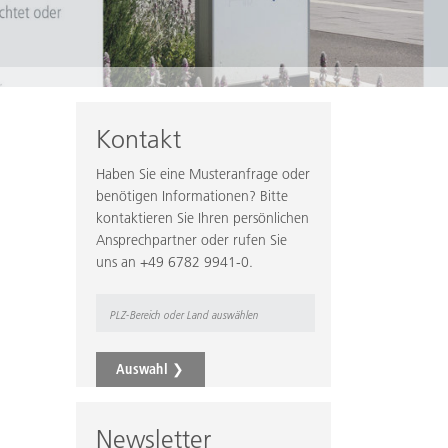
Kontakt
Haben Sie eine Musteranfrage oder
benötigen Informationen? Bitte
kontaktieren Sie Ihren persönlichen
Ansprechpartner oder rufen Sie
uns an +49 6782 9941-0.
Auswahl
❯
Newsletter