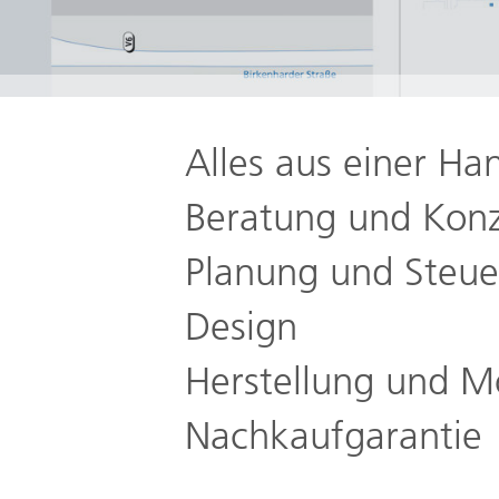
Alles aus einer Ha
Beratung und Kon
Planung und Steu
Design
Herstellung und 
Nachkaufgarantie