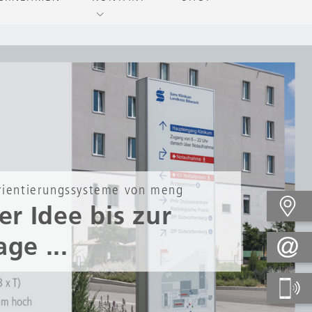
rientierungssysteme von meng
er Idee bis zur
ge ...