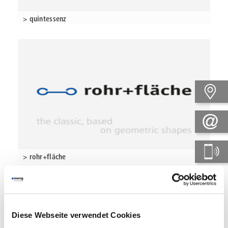
> quintessenz
> rohr+fläche
Diese Webseite verwendet Cookies