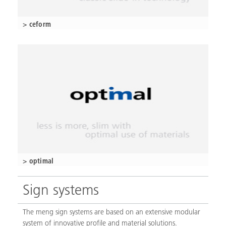
> ceform
> optimal
Sign systems
The meng sign systems are based on an extensive modular
system of innovative profile and material solutions.