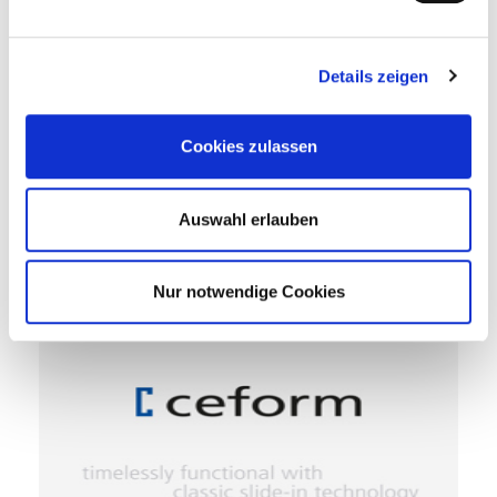
Details zeigen
Cookies zulassen
Auswahl erlauben
> primavetro
Nur notwendige Cookies