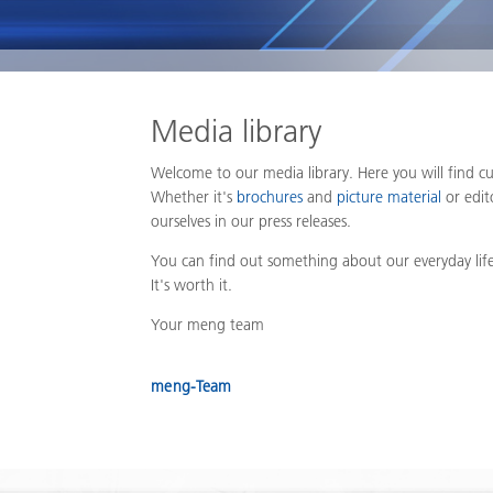
Media library
Welcome to our media library. Here you will find 
Whether it's
brochures
and
picture material
or edit
ourselves in our press releases.
You can find out something about our everyday lif
It's worth it.
Your meng team
meng-Team