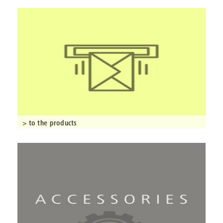
> to the products