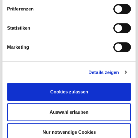
Präferenzen
Statistiken
> to the products
Marketing
Details zeigen
Cookies zulassen
Auswahl erlauben
> to the products
Nur notwendige Cookies