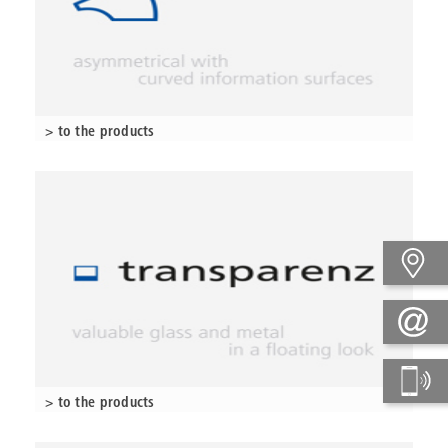
> to the products
> to the products