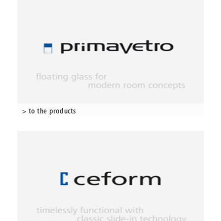
> to the products