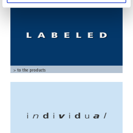
> to the products