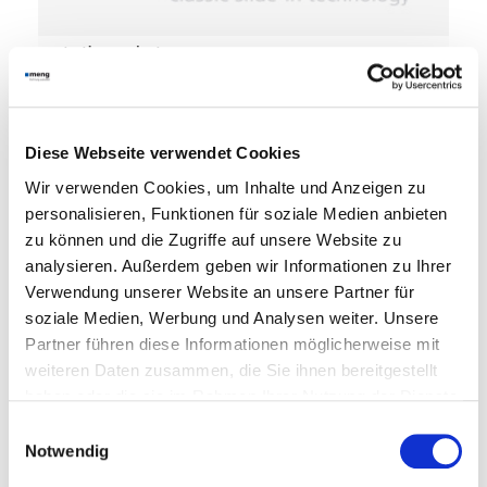
> to the products
Diese Webseite verwendet Cookies
Wir verwenden Cookies, um Inhalte und Anzeigen zu
personalisieren, Funktionen für soziale Medien anbieten
zu können und die Zugriffe auf unsere Website zu
analysieren. Außerdem geben wir Informationen zu Ihrer
Verwendung unserer Website an unsere Partner für
soziale Medien, Werbung und Analysen weiter. Unsere
Partner führen diese Informationen möglicherweise mit
> to the products
weiteren Daten zusammen, die Sie ihnen bereitgestellt
haben oder die sie im Rahmen Ihrer Nutzung der Dienste
gesammelt haben.
Einwilligungsauswahl
Notwendig