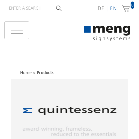
0
DE
EN
Home
>
Products