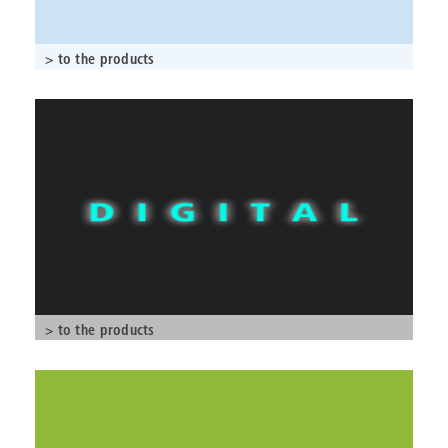
> to the products
> to the products