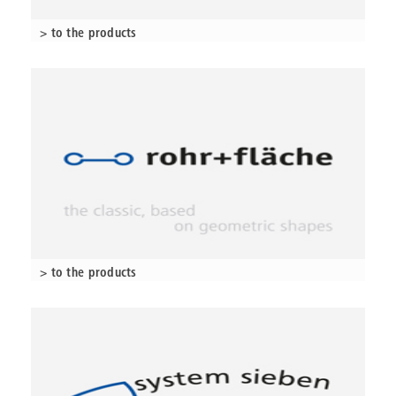
> to the products
> to the products