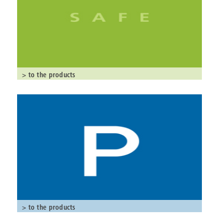
> to the products
> to the products